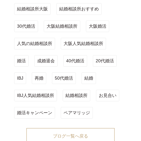
結婚相談所大阪
結婚相談所おすすめ
30代婚活
大阪結婚相談所
大阪婚活
人気の結婚相談所
大阪人気結婚相談所
婚活
成婚退会
40代婚活
20代婚活
IBJ
再婚
50代婚活
結婚
IBJ人気結婚相談所
結婚相談所
お見合い
婚活キャンペーン
ペアマリッジ
ブログ一覧へ戻る