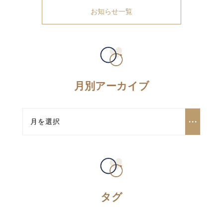
お知らせ一覧
月別アーカイブ
タグ