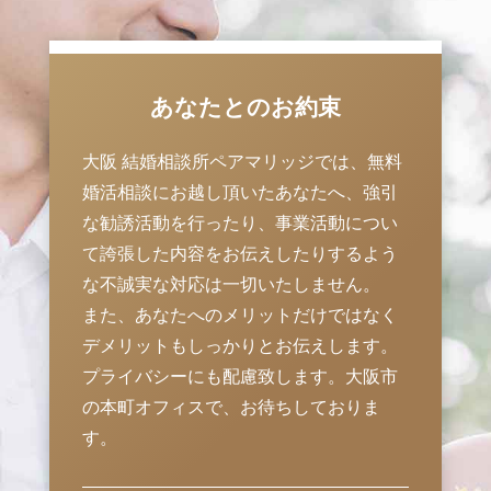
あなたとのお約束
大阪 結婚相談所ペアマリッジでは、無料
婚活相談にお越し頂いたあなたへ、強引
な勧誘活動を行ったり、事業活動につい
て誇張した内容をお伝えしたりするよう
な不誠実な対応は一切いたしません。
また、あなたへのメリットだけではなく
デメリットもしっかりとお伝えします。
プライバシーにも配慮致します。大阪市
の本町オフィスで、お待ちしておりま
す。