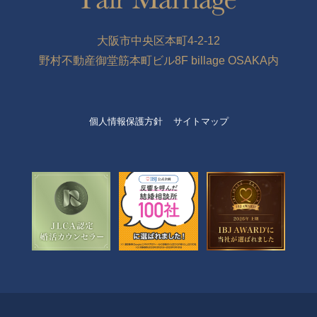
大阪市中央区本町4-2-12
野村不動産御堂筋本町ビル8F billage OSAKA内
個人情報保護方針
サイトマップ