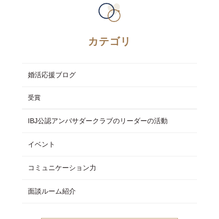
カテゴリ
婚活応援ブログ
受賞
IBJ公認アンバサダークラブのリーダーの活動
イベント
コミュニケーション力
面談ルーム紹介