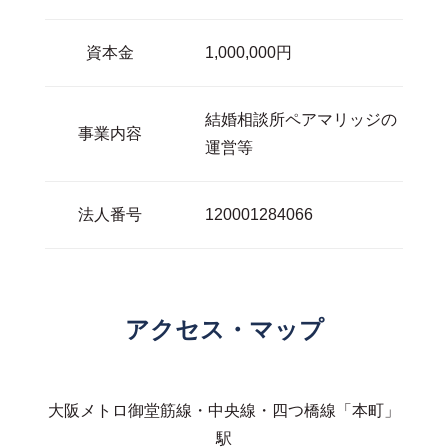
資本金
1,000,000円
結婚相談所ペアマリッジの
事業内容
運営等
法人番号
120001284066
アクセス・マップ
大阪メトロ御堂筋線・中央線・四つ橋線「本町」
駅