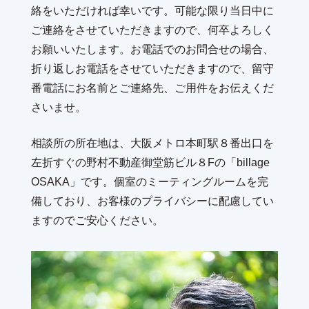
絡をいただければ幸いです。可能な限り当日中に
ご連絡をさせていただきますので、何卒よろしく
お願いいたします。お電話でのお問合せの場合、
折り返しお電話をさせていただきますので、留守
番電話にお名前とご連絡先、ご用件をお伝えくだ
さいませ。
相談所の所在地は、大阪メトロ本町駅８番出口を
左折すぐの野村不動産御堂筋ビル８Fの「billage
OSAKA」です。個室のミーティングルームを完
備しており、お客様のプライバシーに配慮してい
ますのでご安心ください。