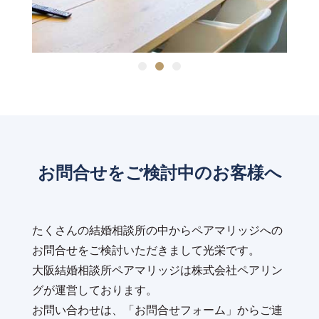
お問合せをご検討中のお客様へ
たくさんの結婚相談所の中からペアマリッジへの
お問合せをご検討いただきまして光栄です。
大阪結婚相談所ペアマリッジは株式会社ペアリン
グが運営しております。
お問い合わせは、「お問合せフォーム」からご連