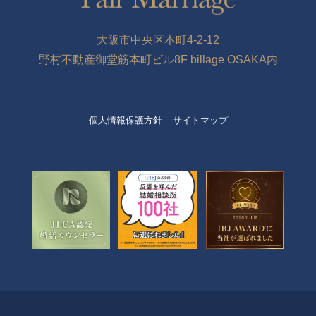
大阪市中央区本町4-2-12
野村不動産御堂筋本町ビル8F billage OSAKA内
個人情報保護方針
サイトマップ