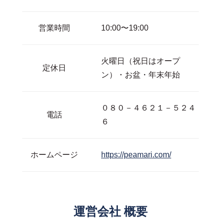
営業時間
10:00〜19:00
火曜日（祝日はオープ
定休日
ン）・お盆・年末年始
０８０－４６２１－５２４
電話
６
ホームページ
https://peamari.com/
運営会社 概要