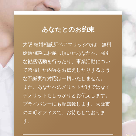
あなたとのお約束
大阪 結婚相談所ペアマリッジでは、無料
婚活相談にお越し頂いたあなたへ、強引
な勧誘活動を行ったり、事業活動につい
て誇張した内容をお伝えしたりするよう
な不誠実な対応は一切いたしません。
また、あなたへのメリットだけではなく
デメリットもしっかりとお伝えします。
プライバシーにも配慮致します。大阪市
の本町オフィスで、お待ちしておりま
す。