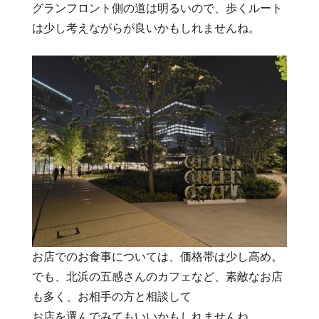
グランフロント側の道は明るいので、歩くルート
は少し考えながらが良いかもしれませんね。
お店でのお食事については、価格帯は少し高め。
でも、北浜の五感さんのカフェなど、素敵なお店
も多く、お相手の方と相談して
お店を選んでみてもいいかもしれませんね。