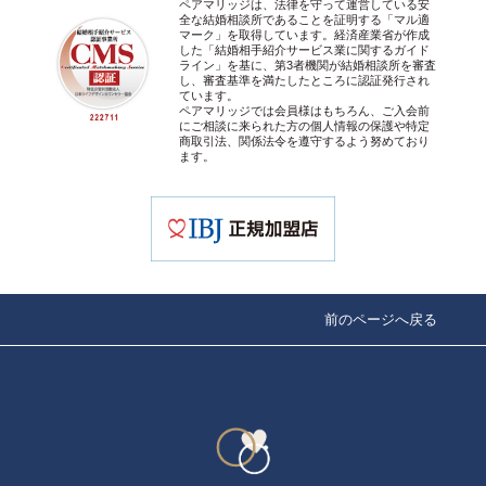
ペアマリッジは、法律を守って運営している安
全な結婚相談所であることを証明する「マル適
マーク」を取得しています。経済産業省が作成
した「結婚相手紹介サービス業に関するガイド
ライン」を基に、第3者機関が結婚相談所を審査
し、審査基準を満たしたところに認証発行され
ています。
ペアマリッジでは会員様はもちろん、ご入会前
にご相談に来られた方の個人情報の保護や特定
商取引法、関係法令を遵守するよう努めており
ます。
前のページへ戻る