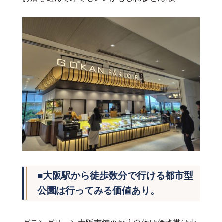
■大阪駅から徒歩数分で行ける都市型
公園は行ってみる価値あり。