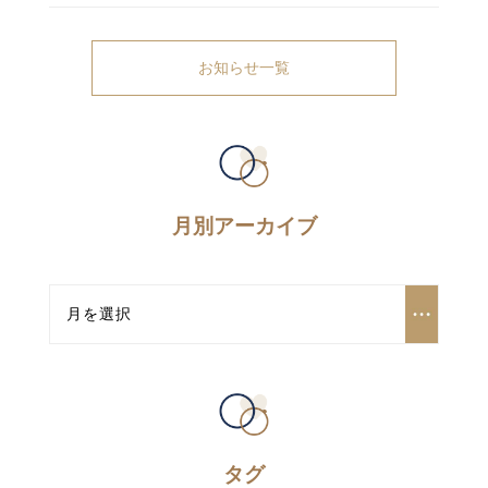
お知らせ一覧
月別アーカイブ
タグ