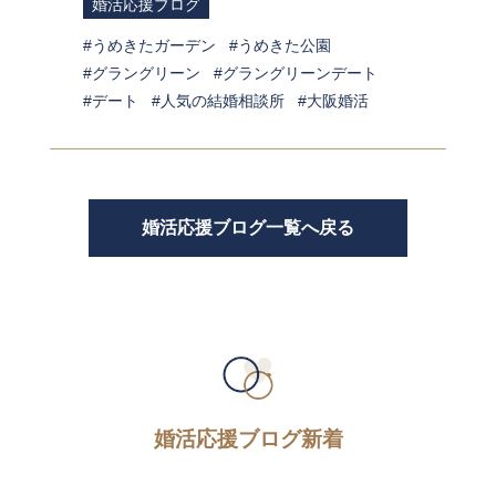
婚活応援ブログ
うめきたガーデン
うめきた公園
グラングリーン
グラングリーンデート
デート
人気の結婚相談所
大阪婚活
婚活応援ブログ一覧へ戻る
婚活応援ブログ新着