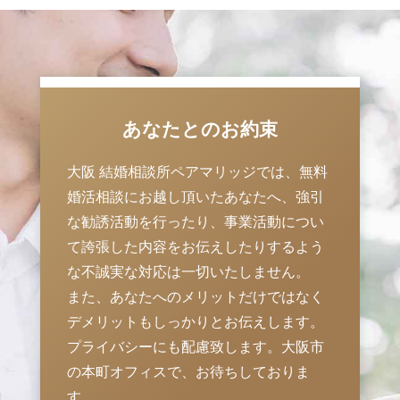
あなたとのお約束
大阪 結婚相談所ペアマリッジでは、無料
婚活相談にお越し頂いたあなたへ、強引
な勧誘活動を行ったり、事業活動につい
て誇張した内容をお伝えしたりするよう
な不誠実な対応は一切いたしません。
また、あなたへのメリットだけではなく
デメリットもしっかりとお伝えします。
プライバシーにも配慮致します。大阪市
の本町オフィスで、お待ちしておりま
す。