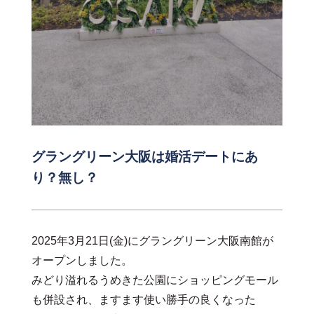
グラングリーン大阪は婚活デートにあ
り？無し？
2025年3月21日(金)にグラングリーン大阪南館が
オープンしました。
みどり溢れるうめきた公園にショッピングモール
も併設され、ますます使い勝手の良くなった