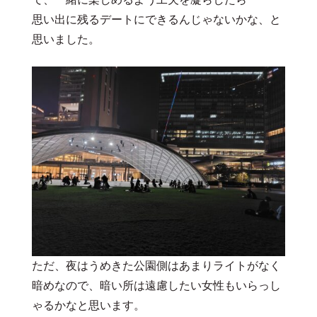
思い出に残るデートにできるんじゃないかな、と
思いました。
ただ、夜はうめきた公園側はあまりライトがなく
暗めなので、暗い所は遠慮したい女性もいらっし
ゃるかなと思います。