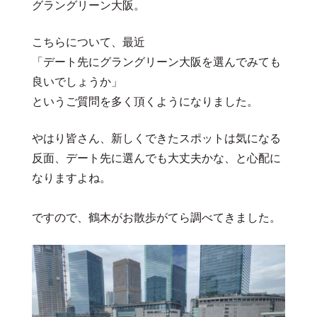
グラングリーン大阪。
こちらについて、最近
「デート先にグラングリーン大阪を選んでみても
良いでしょうか」
というご質問を多く頂くようになりました。
やはり皆さん、新しくできたスポットは気になる
反面、デート先に選んでも大丈夫かな、と心配に
なりますよね。
ですので、鶴木がお散歩がてら調べてきました。