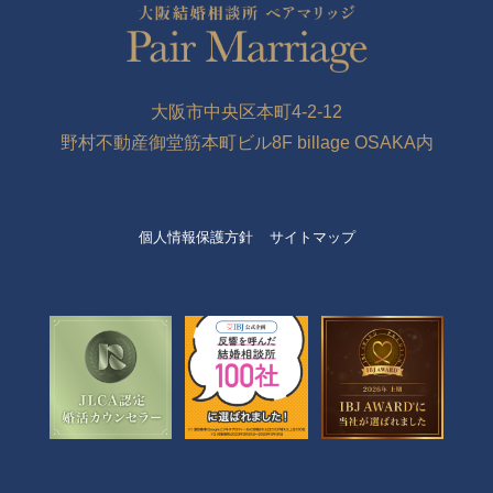
大阪市中央区本町4-2-12
野村不動産御堂筋本町ビル8F billage OSAKA内
個人情報保護方針
サイトマップ