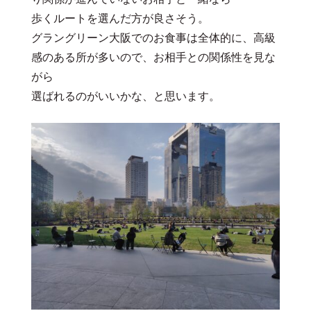
歩くルートを選んだ方が良さそう。
グラングリーン大阪でのお食事は全体的に、高級
感のある所が多いので、お相手との関係性を見な
がら
選ばれるのがいいかな、と思います。