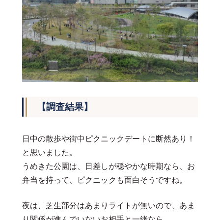
【調査結果】
日中の散歩や街中ピクニックデートに断然あり！
と思いました。
うめきた公園は、日差しが穏やかな時期なら、お
弁当を持って、ピクニックも面白そうですね。
夜は、芝生部分はあまりライトが無いので、あま
り関係が進んでいないお相手と一緒なら