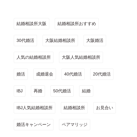
結婚相談所大阪
結婚相談所おすすめ
30代婚活
大阪結婚相談所
大阪婚活
人気の結婚相談所
大阪人気結婚相談所
婚活
成婚退会
40代婚活
20代婚活
IBJ
再婚
50代婚活
結婚
IBJ人気結婚相談所
結婚相談所
お見合い
婚活キャンペーン
ペアマリッジ