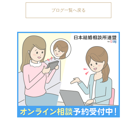
ブログ一覧へ戻る