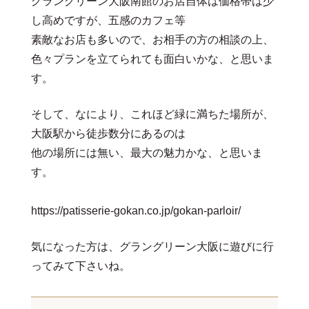
グラングリーン大阪南館のお店自体は価格帯は少
し高めですが、五感のカフェ等
素敵なお店も多いので、お相手の方の相談の上、
色々プランを立てられても面白いかな、と思いま
す。
そして、なにより、これほど緑に満ちた場所が、
大阪駅から徒歩数分にあるのは
他の場所には無い、最大の魅力かな、と思いま
す。
https://patisserie-gokan.co.jp/gokan-parloir/
気になった方は、グラングリーン大阪に遊びに行
ってみて下さいね。