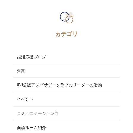
カテゴリ
婚活応援ブログ
受賞
IBJ公認アンバサダークラブのリーダーの活動
イベント
コミュニケーション力
面談ルーム紹介