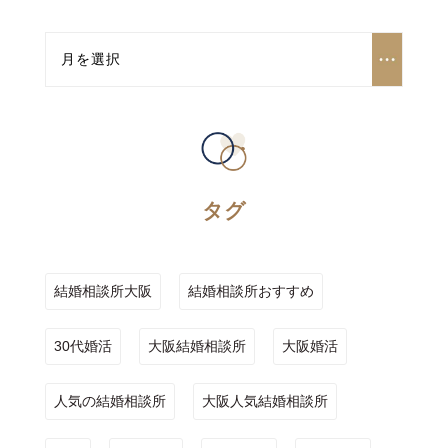
タグ
結婚相談所大阪
結婚相談所おすすめ
30代婚活
大阪結婚相談所
大阪婚活
人気の結婚相談所
大阪人気結婚相談所