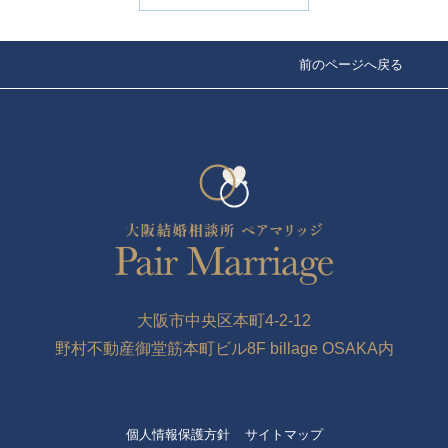
前のページへ戻る
大阪市中央区本町4-2-12
野村不動産御堂筋本町ビル8F billage OSAKA内
個人情報保護方針
サイトマップ