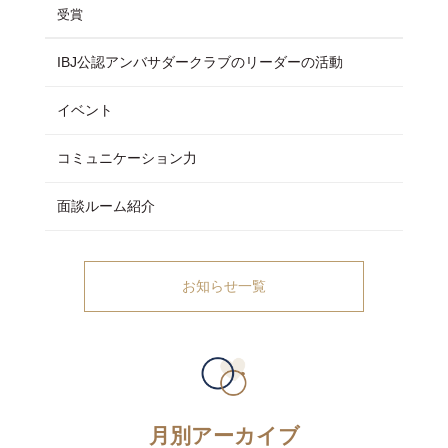
受賞
IBJ公認アンバサダークラブのリーダーの活動
イベント
コミュニケーション力
面談ルーム紹介
お知らせ一覧
月別アーカイブ