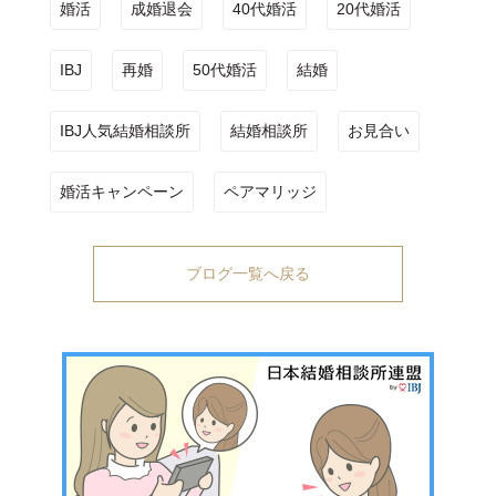
婚活
成婚退会
40代婚活
20代婚活
IBJ
再婚
50代婚活
結婚
IBJ人気結婚相談所
結婚相談所
お見合い
婚活キャンペーン
ペアマリッジ
ブログ一覧へ戻る