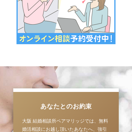
あなたとのお約束
大阪 結婚相談所ペアマリッジでは、無料
婚活相談にお越し頂いたあなたへ、強引