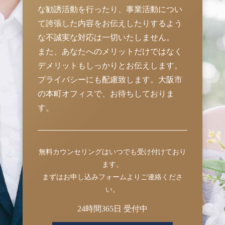
な勧誘活動を行ったり、事業活動につい
て誇張した内容をお伝えしたりするよう
な不誠実な対応は一切いたしません。
また、あなたへのメリットだけではなく
デメリットもしっかりとお伝えします。
プライバシーにも配慮致します。大阪市
の本町オフィスで、お待ちしておりま
す。
無料カウンセリングはいつでも受け付けており
ます。
まずはお申し込みフォームよりご連絡くださ
い。
24時間365日 受付中