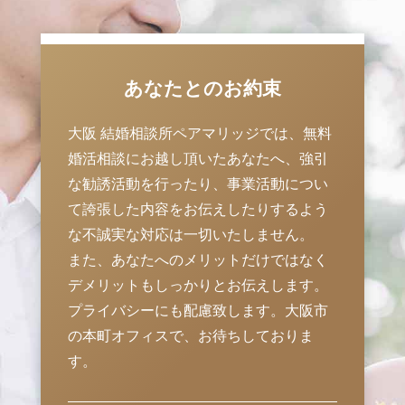
あなたとのお約束
大阪 結婚相談所ペアマリッジでは、無料
婚活相談にお越し頂いたあなたへ、強引
な勧誘活動を行ったり、事業活動につい
て誇張した内容をお伝えしたりするよう
な不誠実な対応は一切いたしません。
また、あなたへのメリットだけではなく
デメリットもしっかりとお伝えします。
プライバシーにも配慮致します。大阪市
の本町オフィスで、お待ちしておりま
す。