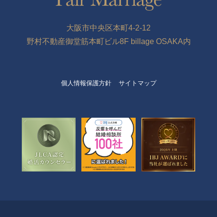
大阪市中央区本町4-2-12
野村不動産御堂筋本町ビル8F billage OSAKA内
個人情報保護方針
サイトマップ