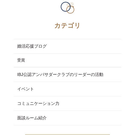
カテゴリ
婚活応援ブログ
受賞
IBJ公認アンバサダークラブのリーダーの活動
イベント
コミュニケーション力
面談ルーム紹介