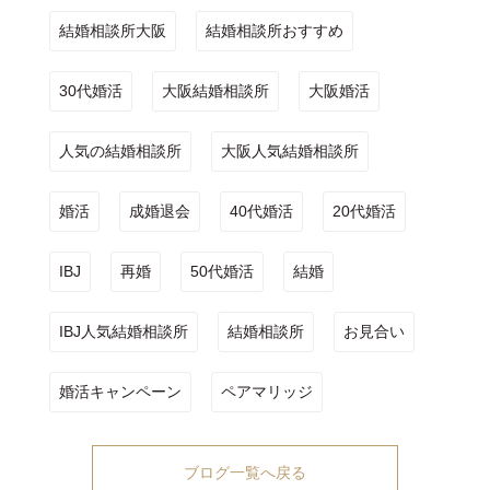
結婚相談所大阪
結婚相談所おすすめ
30代婚活
大阪結婚相談所
大阪婚活
人気の結婚相談所
大阪人気結婚相談所
婚活
成婚退会
40代婚活
20代婚活
IBJ
再婚
50代婚活
結婚
IBJ人気結婚相談所
結婚相談所
お見合い
婚活キャンペーン
ペアマリッジ
ブログ一覧へ戻る