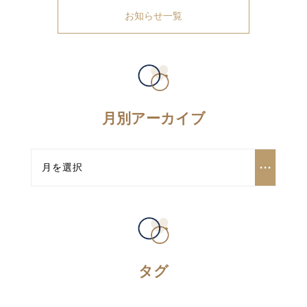
お知らせ一覧
月別アーカイブ
タグ