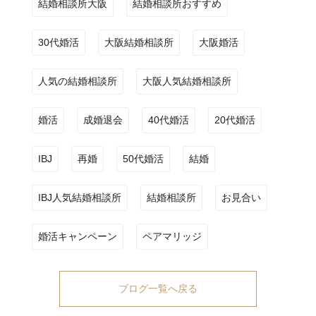
結婚相談所大阪
結婚相談所おすすめ
30代婚活
大阪結婚相談所
大阪婚活
人気の結婚相談所
大阪人気結婚相談所
婚活
成婚退会
40代婚活
20代婚活
IBJ
再婚
50代婚活
結婚
IBJ人気結婚相談所
結婚相談所
お見合い
婚活キャンペーン
ペアマリッジ
ブログ一覧へ戻る