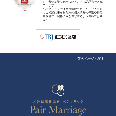
し、審査基準を満たしたところに認証発行され
ています。
ペアマリッジでは会員様はもちろん、ご入会前
にご相談に来られた方の個人情報の保護や特定
商取引法、関係法令を遵守するよう努めており
ます。
前のページへ戻る