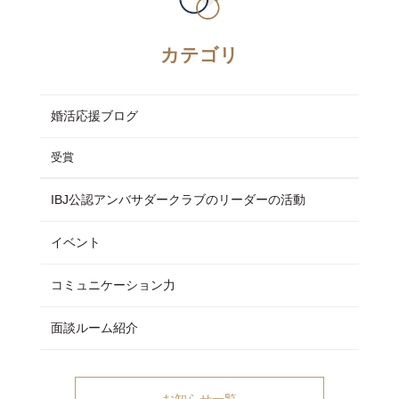
カテゴリ
婚活応援ブログ
受賞
IBJ公認アンバサダークラブのリーダーの活動
イベント
コミュニケーション力
面談ルーム紹介