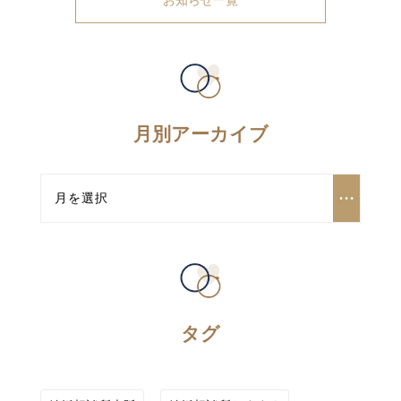
お知らせ一覧
月別アーカイブ
タグ