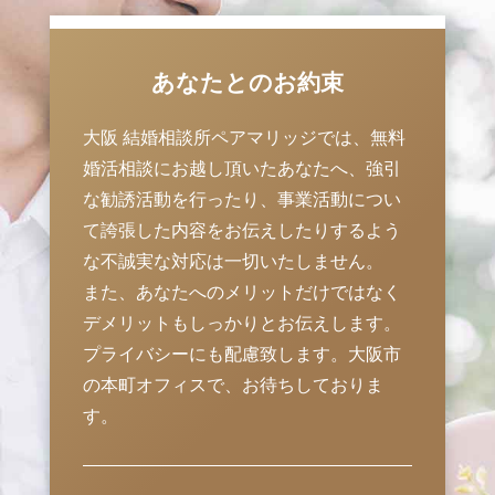
あなたとのお約束
大阪 結婚相談所ペアマリッジでは、無料
婚活相談にお越し頂いたあなたへ、強引
な勧誘活動を行ったり、事業活動につい
て誇張した内容をお伝えしたりするよう
な不誠実な対応は一切いたしません。
また、あなたへのメリットだけではなく
デメリットもしっかりとお伝えします。
プライバシーにも配慮致します。大阪市
の本町オフィスで、お待ちしておりま
す。