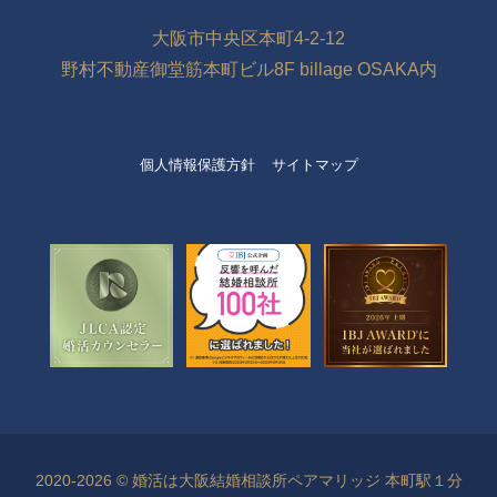
大阪市中央区本町4-2-12
野村不動産御堂筋本町ビル8F billage OSAKA内
個人情報保護方針
サイトマップ
2020-2026 © 婚活は大阪結婚相談所ペアマリッジ 本町駅１分