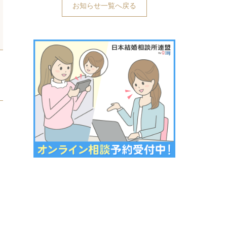
お知らせ一覧へ戻る