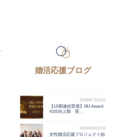
婚活応援ブログ
2026年7月10日
【10期連続受賞】IBJ Award
®2026上期 受...
2026年6月21日
女性婚活応援プロジェクト始