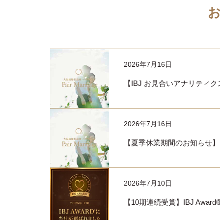
2026年7月16日
【IBJ お見合いアナリティ
2026年7月16日
【夏季休業期間のお知らせ】
2026年7月10日
【10期連続受賞】IBJ Awar