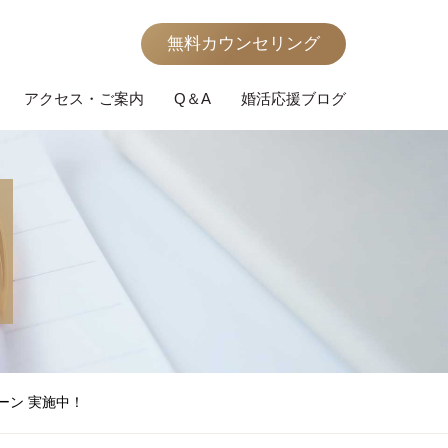
無料カウンセリング
アクセス・ご案内
Q＆A
婚活応援ブログ
ーン 実施中！