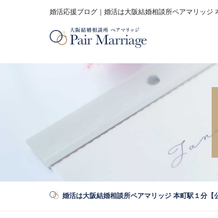
婚活応援ブログ｜婚活は大阪結婚相談所ペアマリッジ 
婚活は大阪結婚相談所ペアマリッジ 本町駅１分【