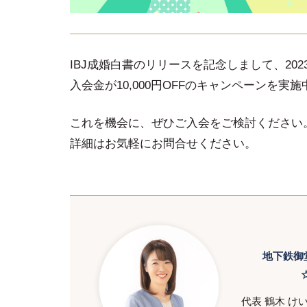
IBJ成婚白書のリリースを記念しまして、202
入会金が10,000円OFFのキャンペーンを実
これを機会に、ぜひご入会をご検討ください
詳細はお気軽にお問合せください。
地下鉄御
代表 鶴木 け