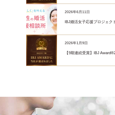
2026年6月11日
IBJ婚活女子応援プロジェク
2026年1月9日
【9期連続受賞】IBJ Award