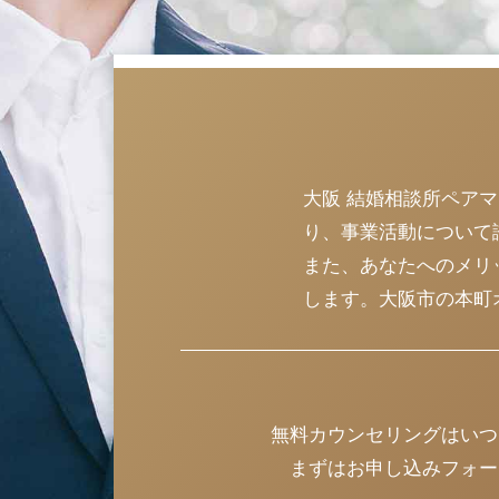
大阪 結婚相談所ペア
り、事業活動について
また、あなたへのメリ
します。大阪市の本町
無料カウンセリングはいつ
まずはお申し込みフォー