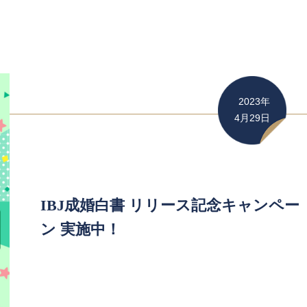
2023年
4月29日
IBJ成婚白書 リリース記念キャンペー
ン 実施中！