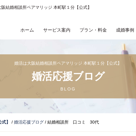
大阪結婚相談所ペアマリッジ 本町駅１分【公式】
ホーム
サービス案内
プラン・料金
成婚事例
婚活は大阪結婚相談所ペアマリッジ 本町駅１分【公式】
婚活応援ブログ
BLOG
公式】
/
婚活応援ブログ
/
結婚相談所 口コミ 30代