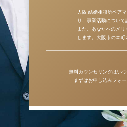
大阪 結婚相談所ペア
り、事業活動について
また、あなたへのメリ
します。大阪市の本町
無料カウンセリングはいつ
まずはお申し込みフォー