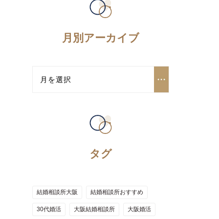
月別アーカイブ
タグ
結婚相談所大阪
結婚相談所おすすめ
30代婚活
大阪結婚相談所
大阪婚活