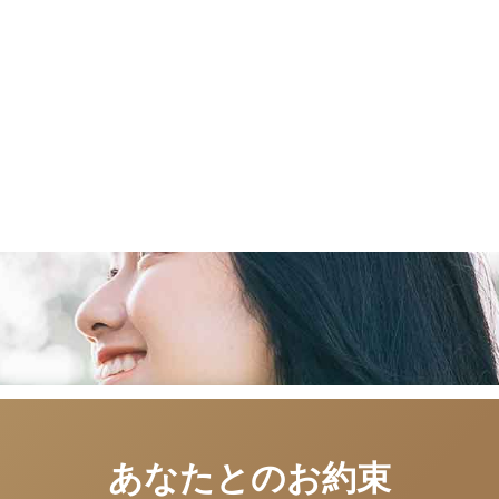
あなたとのお約束