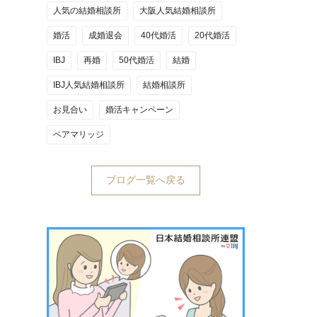
人気の結婚相談所
大阪人気結婚相談所
婚活
成婚退会
40代婚活
20代婚活
IBJ
再婚
50代婚活
結婚
IBJ人気結婚相談所
結婚相談所
お見合い
婚活キャンペーン
ペアマリッジ
ブログ一覧へ戻る