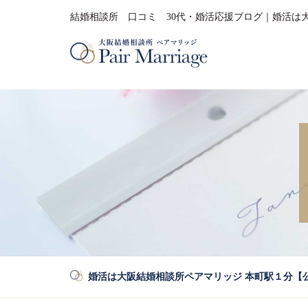
結婚相談所 口コミ 30代・婚活応援ブログ｜婚活は
婚活は大阪結婚相談所ペアマリッジ 本町駅１分【