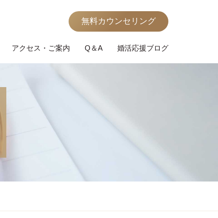
無料カウンセリング
アクセス・ご案内
Q＆A
婚活応援ブログ