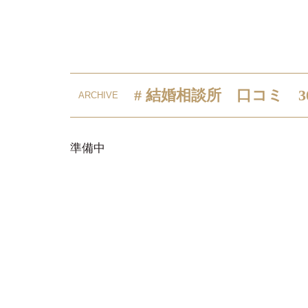
# 結婚相談所 口コミ 3
準備中