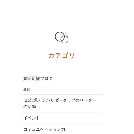
カテゴリ
婚活応援ブログ
受賞
IBJ公認アンバサダークラブのリーダー
の活動
イベント
コミュニケーション力