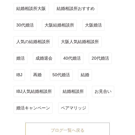
結婚相談所大阪
結婚相談所おすすめ
30代婚活
大阪結婚相談所
大阪婚活
人気の結婚相談所
大阪人気結婚相談所
婚活
成婚退会
40代婚活
20代婚活
IBJ
再婚
50代婚活
結婚
IBJ人気結婚相談所
結婚相談所
お見合い
婚活キャンペーン
ペアマリッジ
ブログ一覧へ戻る