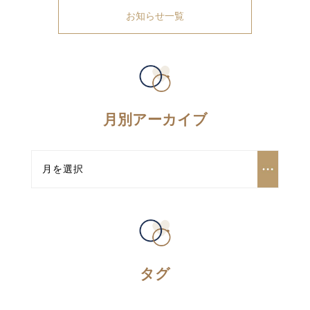
お知らせ一覧
月別アーカイブ
タグ