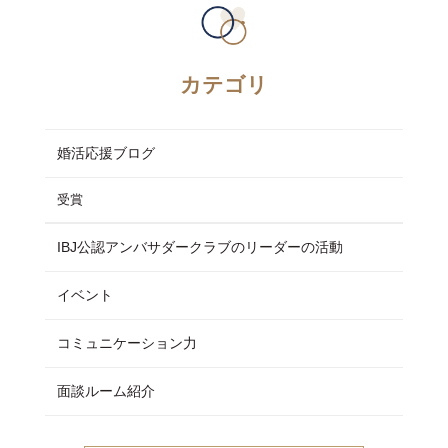
カテゴリ
婚活応援ブログ
受賞
IBJ公認アンバサダークラブのリーダーの活動
イベント
コミュニケーション力
面談ルーム紹介