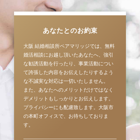
あなたとのお約束
大阪 結婚相談所ペアマリッジでは、無料
婚活相談にお越し頂いたあなたへ、強引
な勧誘活動を行ったり、事業活動につい
て誇張した内容をお伝えしたりするよう
な不誠実な対応は一切いたしません。
また、あなたへのメリットだけではなく
デメリットもしっかりとお伝えします。
プライバシーにも配慮致します。大阪市
の本町オフィスで、お待ちしておりま
す。