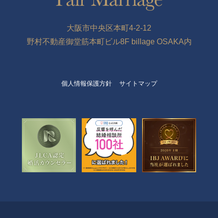
大阪市中央区本町4-2-12
野村不動産御堂筋本町ビル8F billage OSAKA内
個人情報保護方針
サイトマップ