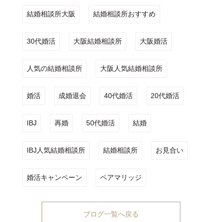
結婚相談所大阪
結婚相談所おすすめ
30代婚活
大阪結婚相談所
大阪婚活
人気の結婚相談所
大阪人気結婚相談所
婚活
成婚退会
40代婚活
20代婚活
IBJ
再婚
50代婚活
結婚
IBJ人気結婚相談所
結婚相談所
お見合い
婚活キャンペーン
ペアマリッジ
ブログ一覧へ戻る