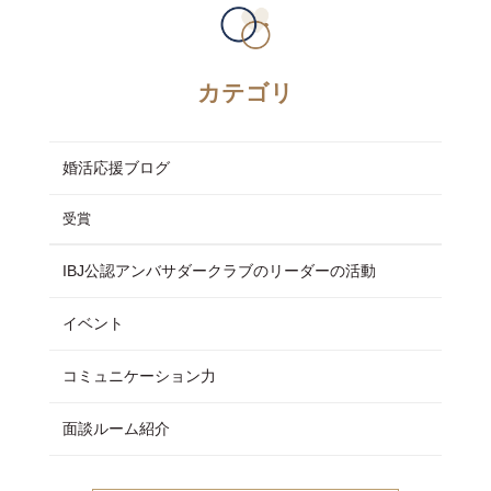
カテゴリ
婚活応援ブログ
受賞
IBJ公認アンバサダークラブのリーダーの活動
イベント
コミュニケーション力
面談ルーム紹介