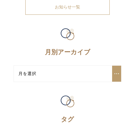
お知らせ一覧
月別アーカイブ
タグ