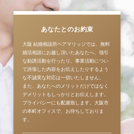
あなたとのお約束
大阪 結婚相談所ペアマリッジでは、無料
婚活相談にお越し頂いたあなたへ、強引
な勧誘活動を行ったり、事業活動につい
て誇張した内容をお伝えしたりするよう
な不誠実な対応は一切いたしません。
また、あなたへのメリットだけではなく
デメリットもしっかりとお伝えします。
プライバシーにも配慮致します。大阪市
の本町オフィスで、お待ちしておりま
す。