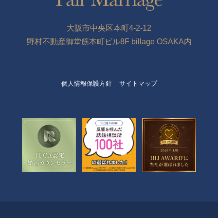
大阪市中央区本町4-2-12
野村不動産御堂筋本町ビル8F billage OSAKA内
個人情報保護方針
サイトマップ