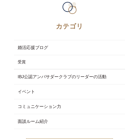
カテゴリ
婚活応援ブログ
受賞
IBJ公認アンバサダークラブのリーダーの活動
イベント
コミュニケーション力
面談ルーム紹介