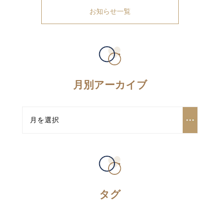
お知らせ一覧
月別アーカイブ
タグ