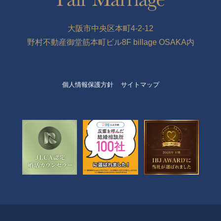
大阪市中央区本町4-2-12
野村不動産御堂筋本町ビル8F billage OSAKA内
個人情報保護方針
サイトマップ