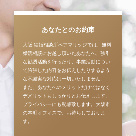
あなたとのお約束
大阪 結婚相談所ペアマリッジでは、無料
婚活相談にお越し頂いたあなたへ、強引
な勧誘活動を行ったり、事業活動につい
て誇張した内容をお伝えしたりするよう
な不誠実な対応は一切いたしません。
また、あなたへのメリットだけではなく
デメリットもしっかりとお伝えします。
プライバシーにも配慮致します。大阪市
の本町オフィスで、お待ちしておりま
す。