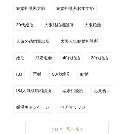
結婚相談所大阪
結婚相談所おすすめ
30代婚活
大阪結婚相談所
大阪婚活
人気の結婚相談所
大阪人気結婚相談所
婚活
成婚退会
40代婚活
20代婚活
IBJ
再婚
50代婚活
結婚
IBJ人気結婚相談所
結婚相談所
お見合い
婚活キャンペーン
ペアマリッジ
ブログ一覧へ戻る