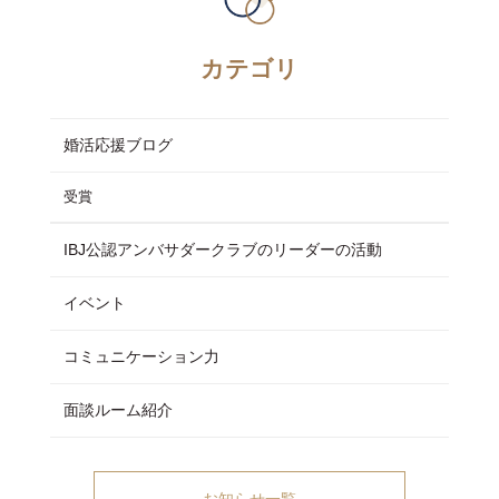
カテゴリ
婚活応援ブログ
受賞
IBJ公認アンバサダークラブのリーダーの活動
イベント
コミュニケーション力
面談ルーム紹介