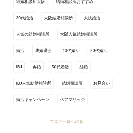
結婚相談所大阪
結婚相談所おすすめ
30代婚活
大阪結婚相談所
大阪婚活
人気の結婚相談所
大阪人気結婚相談所
婚活
成婚退会
40代婚活
20代婚活
IBJ
再婚
50代婚活
結婚
IBJ人気結婚相談所
結婚相談所
お見合い
婚活キャンペーン
ペアマリッジ
ブログ一覧へ戻る