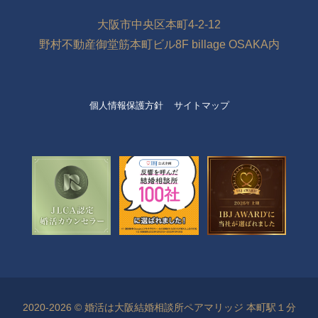
大阪市中央区本町4-2-12
野村不動産御堂筋本町ビル8F billage OSAKA内
個人情報保護方針
サイトマップ
2020-2026 © 婚活は大阪結婚相談所ペアマリッジ 本町駅１分