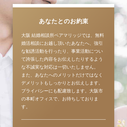
あなたとのお約束
大阪 結婚相談所ペアマリッジでは、無料
婚活相談にお越し頂いたあなたへ、強引
な勧誘活動を行ったり、事業活動につい
て誇張した内容をお伝えしたりするよう
な不誠実な対応は一切いたしません。
また、あなたへのメリットだけではなく
デメリットもしっかりとお伝えします。
プライバシーにも配慮致します。大阪市
の本町オフィスで、お待ちしておりま
す。