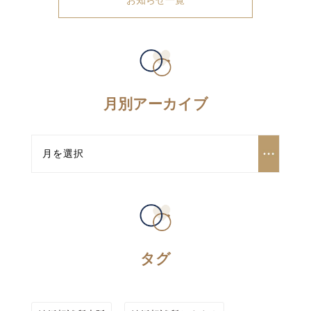
お知らせ一覧
月別アーカイブ
タグ