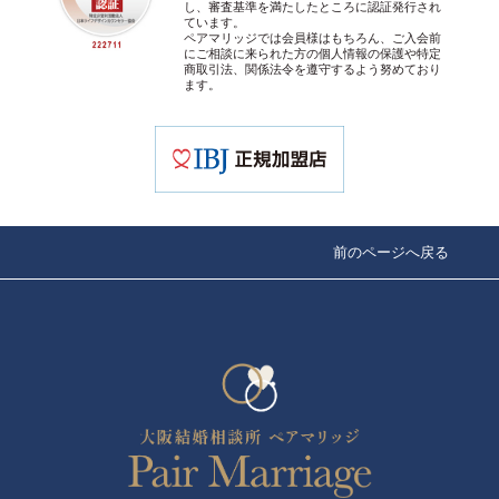
し、審査基準を満たしたところに認証発行され
ています。
ペアマリッジでは会員様はもちろん、ご入会前
にご相談に来られた方の個人情報の保護や特定
商取引法、関係法令を遵守するよう努めており
ます。
前のページへ戻る