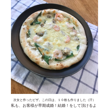
次女と作ったピザ。この日は、１０枚も作りました（汗）
私も、お客様が早期成婚！結婚！をして頂けるよ