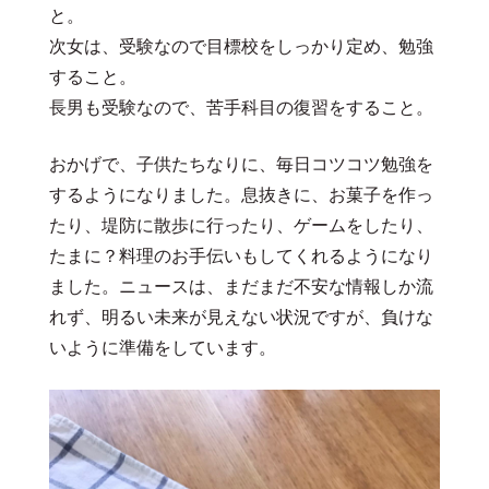
と。
次女は、受験なので目標校をしっかり定め、勉強
すること。
長男も受験なので、苦手科目の復習をすること。
おかげで、子供たちなりに、毎日コツコツ勉強を
するようになりました。息抜きに、お菓子を作っ
たり、堤防に散歩に行ったり、ゲームをしたり、
たまに？料理のお手伝いもしてくれるようになり
ました。ニュースは、まだまだ不安な情報しか流
れず、明るい未来が見えない状況ですが、負けな
いように準備をしています。