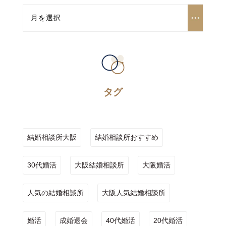
タグ
結婚相談所大阪
結婚相談所おすすめ
30代婚活
大阪結婚相談所
大阪婚活
人気の結婚相談所
大阪人気結婚相談所
婚活
成婚退会
40代婚活
20代婚活