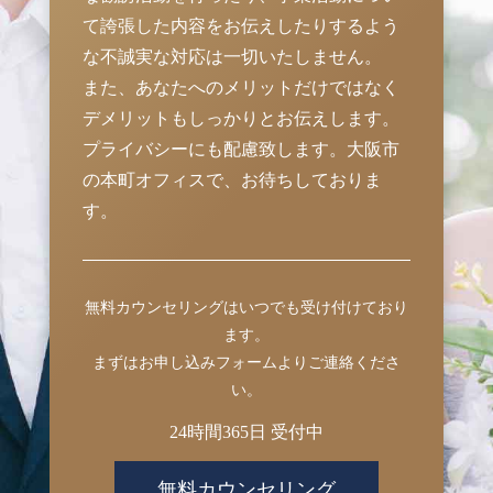
て誇張した内容をお伝えしたりするよう
な不誠実な対応は一切いたしません。
また、あなたへのメリットだけではなく
デメリットもしっかりとお伝えします。
プライバシーにも配慮致します。大阪市
の本町オフィスで、お待ちしておりま
す。
無料カウンセリングはいつでも受け付けており
ます。
まずはお申し込みフォームよりご連絡くださ
い。
24時間365日 受付中
無料カウンセリング