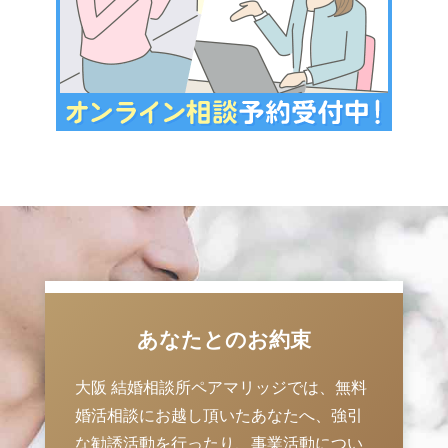
あなたとのお約束
大阪 結婚相談所ペアマリッジでは、無料
婚活相談にお越し頂いたあなたへ、強引
な勧誘活動を行ったり、事業活動につい