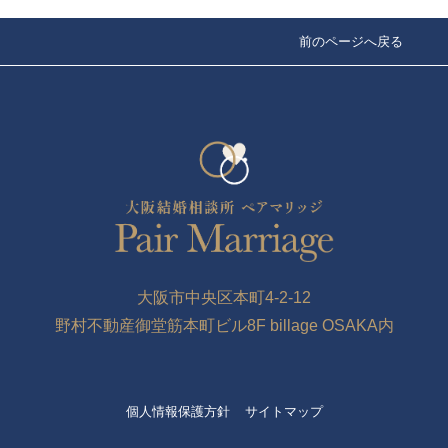
前のページへ戻る
大阪市中央区本町4-2-12
野村不動産御堂筋本町ビル8F billage OSAKA内
個人情報保護方針
サイトマップ