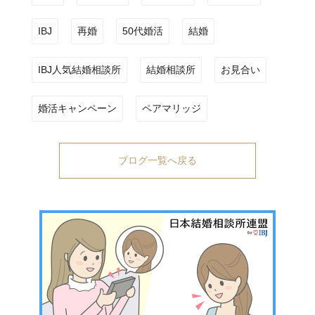
IBJ
再婚
50代婚活
結婚
IBJ人気結婚相談所
結婚相談所
お見合い
婚活キャンペーン
ペアマリッジ
ブログ一覧へ戻る