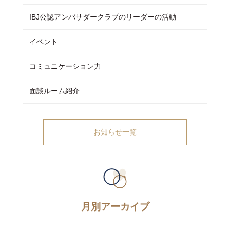
IBJ公認アンバサダークラブのリーダーの活動
イベント
コミュニケーション力
面談ルーム紹介
お知らせ一覧
月別アーカイブ