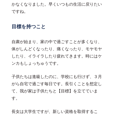
かなくなりました。早くいつもの生活に戻りたい
ですね。
目標を持つこと
自粛が始まり、家の中で過ごすことが多くなり、
体がしんどくなったり、痛くなったり、モヤモヤ
したり、イライラしたり疲れてきます。時にはケ
ンカもしょっちゅうです。
子供たちは進級したのに、学校にも行けず、３月
がら自宅で過ごす毎日です。長引くことを想定し
て、我が家は子供たちと【目標】を立てていま
す。
長女は大学生ですが、新しい資格を取得するこ