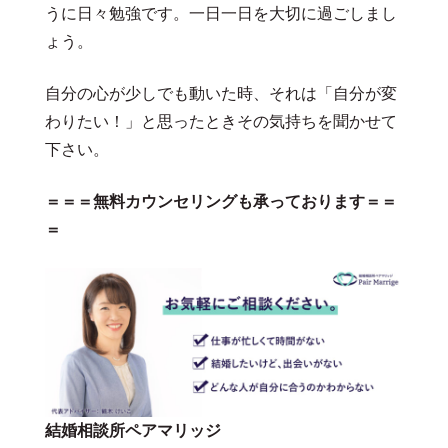
うに日々勉強です。一日一日を大切に過ごしまし
ょう。
自分の心が少しでも動いた時、それは「自分が変
わりたい！」と思ったときその気持ちを聞かせて
下さい。
＝＝＝無料カウンセリングも承っております＝＝
＝
結婚相談所ペアマリッジ