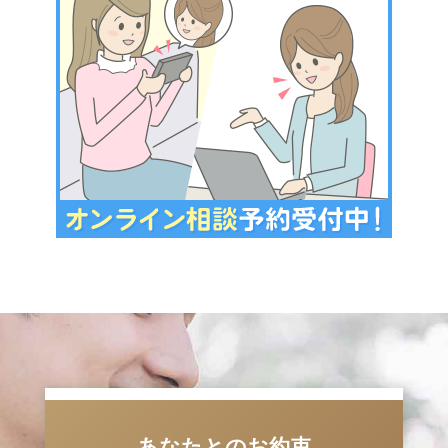
あなたとのお約束