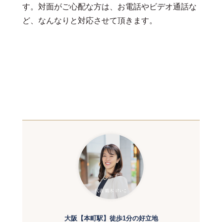
す。対面がご心配な方は、お電話やビデオ通話な
ど、なんなりと対応させて頂きます。
大阪【本町駅】徒歩1分の好立地