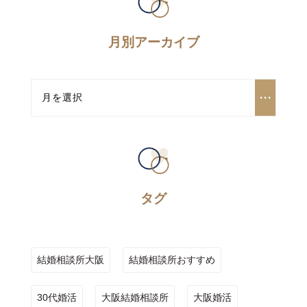
月別アーカイブ
タグ
結婚相談所大阪
結婚相談所おすすめ
30代婚活
大阪結婚相談所
大阪婚活