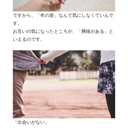
ですから、「年の差」なんて気にしなくていんで
す。
お互いの気になったところが、「興味がある」と
いえるのです。
「出会いがない」