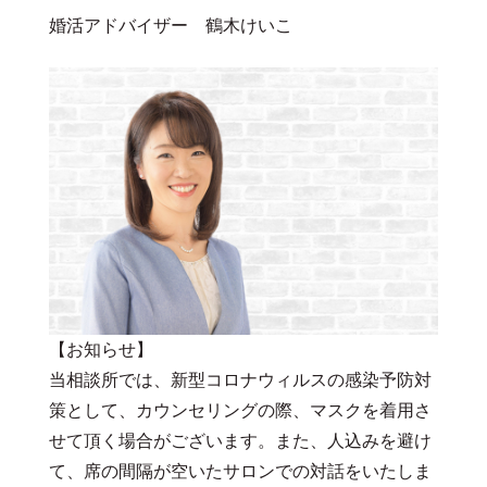
婚活アドバイザー 鶴木けいこ
【お知らせ】
当相談所では、新型コロナウィルスの感染予防対
策として、カウンセリングの際、マスクを着用さ
せて頂く場合がございます。また、人込みを避け
て、席の間隔が空いたサロンでの対話をいたしま