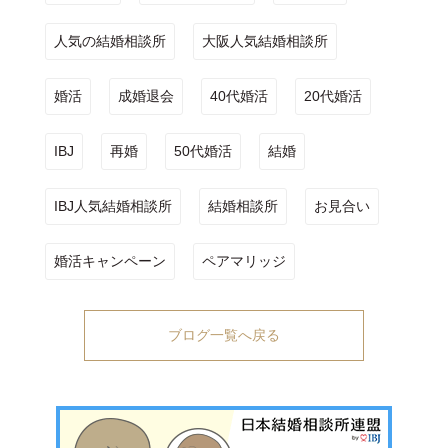
人気の結婚相談所
大阪人気結婚相談所
婚活
成婚退会
40代婚活
20代婚活
IBJ
再婚
50代婚活
結婚
IBJ人気結婚相談所
結婚相談所
お見合い
婚活キャンペーン
ペアマリッジ
ブログ一覧へ戻る