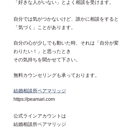
「好きな人がいない」とよく相談を受けます。
自分では気がつかないけど、誰かに相談をすると
「気づく」ことがあります。
自分の心が少しでも動いた時、それは「自分が変
わりたい！」と思ったとき
その気持ちを聞かせて下さい。
無料カウンセリングも承っております。
結婚相談所ペアマリッジ
https://peamari.com
公式ラインアカウントは
結婚相談所ペアマリッジ