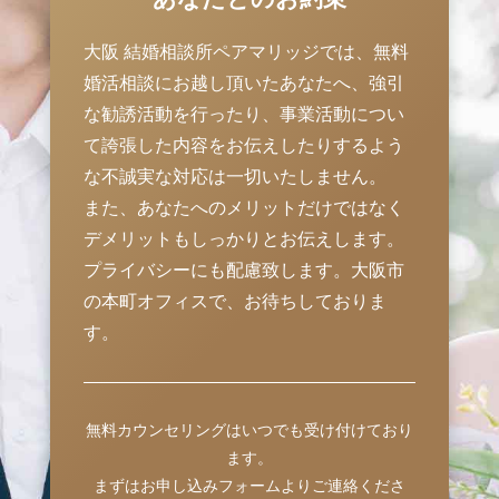
大阪 結婚相談所ペアマリッジでは、無料
婚活相談にお越し頂いたあなたへ、強引
な勧誘活動を行ったり、事業活動につい
て誇張した内容をお伝えしたりするよう
な不誠実な対応は一切いたしません。
また、あなたへのメリットだけではなく
デメリットもしっかりとお伝えします。
プライバシーにも配慮致します。大阪市
の本町オフィスで、お待ちしておりま
す。
無料カウンセリングはいつでも受け付けており
ます。
まずはお申し込みフォームよりご連絡くださ