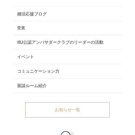
婚活応援ブログ
受賞
IBJ公認アンバサダークラブのリーダーの活動
イベント
コミュニケーション力
面談ルーム紹介
お知らせ一覧