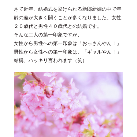
さて近年、結婚式を挙げられる新郎新婦の中で年
齢の差が大きく開くことが多くなりました。女性
２０歳代と男性４０歳代との結婚です。
そんな二人の第一印象ですが、
女性から男性への第一印象は「おっさんやん！」
男性から女性への第一印象は、「ギャルやん！」
結構、ハッキリ言われます（笑）