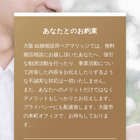
あなたとのお約束
大阪 結婚相談所ペアマリッジでは、無料
婚活相談にお越し頂いたあなたへ、強引
な勧誘活動を行ったり、事業活動につい
て誇張した内容をお伝えしたりするよう
な不誠実な対応は一切いたしません。
また、あなたへのメリットだけではなく
デメリットもしっかりとお伝えします。
プライバシーにも配慮致します。大阪市
の本町オフィスで、お待ちしておりま
す。