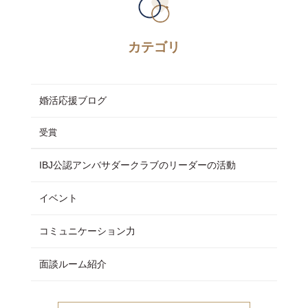
カテゴリ
婚活応援ブログ
受賞
IBJ公認アンバサダークラブのリーダーの活動
イベント
コミュニケーション力
面談ルーム紹介