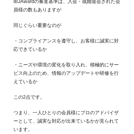
IBJAwardの審査基準は、入会・成婚退会された会
員様の数もありますが
同じぐらい重要なのが
・コンプライアンスを遵守し、お客様に誠実に対
応できているか
・ニーズや環境の変化を取り入れ、積極的にサー
ビス向上のため、情報のアップデートや研修を行
えているか
この2点です。
つまり、一人ひとりの会員様にプロのアドバイザ
ーとして、誠実な対応が出来ているかが見られて
います。