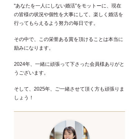
“あなたを一人にしない婚活”をモットーに、現在
の皆様の状況や個性を大事にして、楽しく婚活を
行ってもらえるよう努力の毎日です。
その中で、この栄誉ある賞を頂けることは本当に
励みになります。
2024年、一緒に頑張って下さった会員様ありがと
うございます。
そして、2025年、ご一緒させて頂く方も頑張りま
しょう！