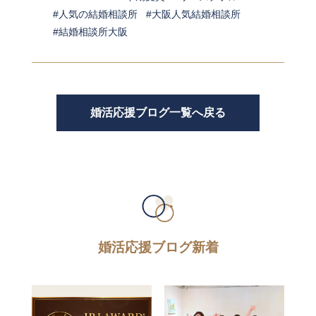
人気の結婚相談所
大阪人気結婚相談所
結婚相談所大阪
婚活応援ブログ一覧へ戻る
婚活応援ブログ新着