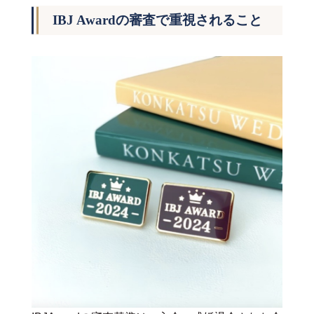
IBJ Awardの審査で重視されること