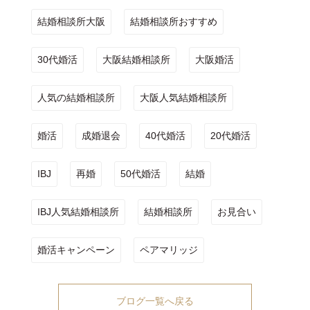
結婚相談所大阪
結婚相談所おすすめ
30代婚活
大阪結婚相談所
大阪婚活
人気の結婚相談所
大阪人気結婚相談所
婚活
成婚退会
40代婚活
20代婚活
IBJ
再婚
50代婚活
結婚
IBJ人気結婚相談所
結婚相談所
お見合い
婚活キャンペーン
ペアマリッジ
ブログ一覧へ戻る