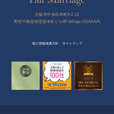
大阪市中央区本町4-2-12
野村不動産御堂筋本町ビル8F billage OSAKA内
個人情報保護方針
サイトマップ