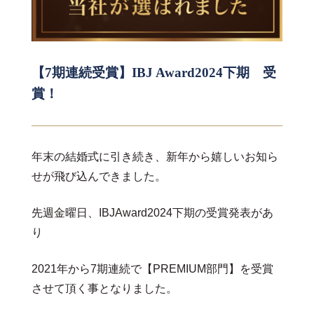
【7期連続受賞】IBJ Award2024下期 受
賞！
年末の結婚式に引き続き、新年から嬉しいお知ら
せが飛び込んできました。
先週金曜日、IBJAward2024下期の受賞発表があ
り
2021年から7期連続で【PREMIUM部門】を受賞
させて頂く事となりました。