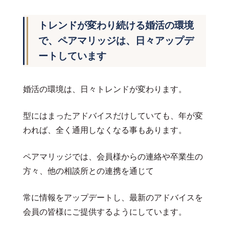
トレンドが変わり続ける婚活の環境
で、ペアマリッジは、日々アップデ
ートしています
婚活の環境は、日々トレンドが変わります。
型にはまったアドバイスだけしていても、年が変
われば、全く通用しなくなる事もあります。
ペアマリッジでは、会員様からの連絡や卒業生の
方々、他の相談所との連携を通じて
常に情報をアップデートし、最新のアドバイスを
会員の皆様にご提供するようにしています。