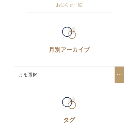
お知らせ一覧
月別アーカイブ
タグ