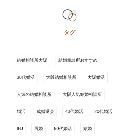
タグ
結婚相談所大阪
結婚相談所おすすめ
30代婚活
大阪結婚相談所
大阪婚活
人気の結婚相談所
大阪人気結婚相談所
婚活
成婚退会
40代婚活
20代婚活
IBJ
再婚
50代婚活
結婚