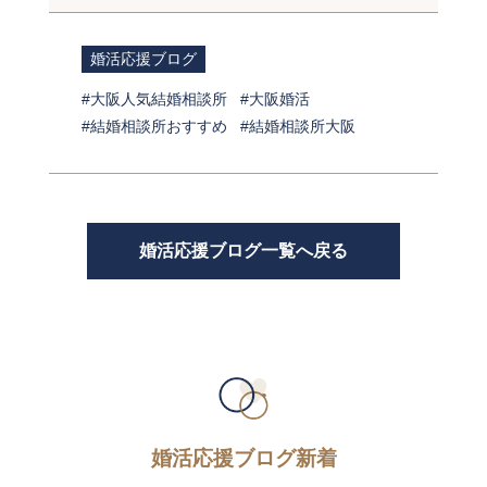
婚活応援ブログ
大阪人気結婚相談所
大阪婚活
結婚相談所おすすめ
結婚相談所大阪
婚活応援ブログ一覧へ戻る
婚活応援ブログ新着