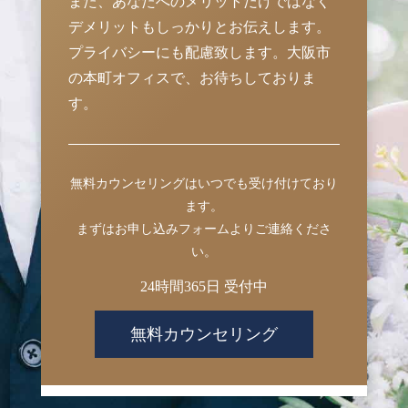
また、あなたへのメリットだけではなく
デメリットもしっかりとお伝えします。
プライバシーにも配慮致します。大阪市
の本町オフィスで、お待ちしておりま
す。
無料カウンセリングはいつでも受け付けており
ます。
まずはお申し込みフォームよりご連絡くださ
い。
24時間365日 受付中
無料カウンセリング