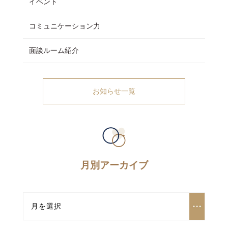
イベント
コミュニケーション力
面談ルーム紹介
お知らせ一覧
月別アーカイブ