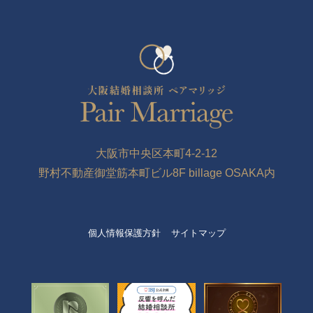
大阪市中央区本町4-2-12
野村不動産御堂筋本町ビル8F billage OSAKA内
個人情報保護方針
サイトマップ