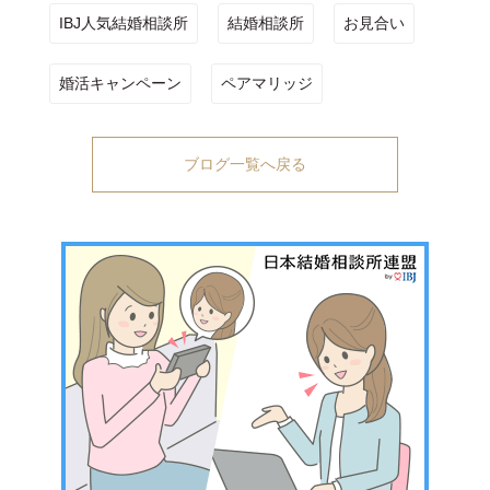
IBJ人気結婚相談所
結婚相談所
お見合い
婚活キャンペーン
ペアマリッジ
ブログ一覧へ戻る