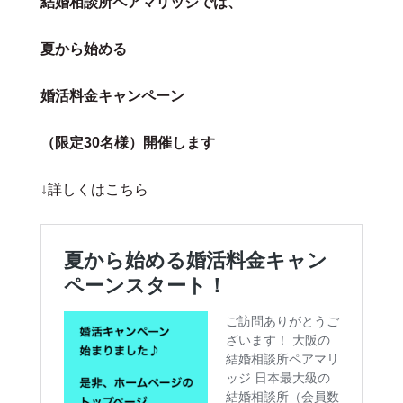
結婚相談所ペアマリッジでは、
夏から始める
婚活料金キャンペーン
（限定30名様）開催します
↓詳しくはこちら